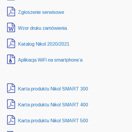
Zgłoszenie serwisowe
Wzor druku zamówienia
Katalog Nikol 2020/2021
Aplikacja WiFi na smartphone’a
Karta produktu Nikol SMART 300
Karta produktu Nikol SMART 400
Karta produktu Nikol SMART 500