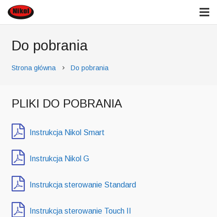
Do pobrania
Strona główna
Do pobrania
chevron_right
PLIKI DO POBRANIA
Instrukcja Nikol Smart
Instrukcja Nikol G
Instrukcja sterowanie Standard
Instrukcja sterowanie Touch II