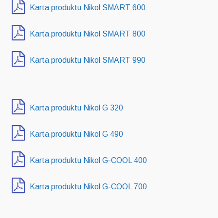
Karta produktu Nikol SMART 600
Karta produktu Nikol SMART 800
Karta produktu Nikol SMART 990
Karta produktu Nikol G 320
Karta produktu Nikol G 490
Karta produktu Nikol G-COOL 400
Karta produktu Nikol G-COOL 700