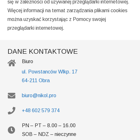
się w zależności od używanej przeglądarki internetowej.
Więcej informacji na temat zarządzania plikami cookies
można uzyskać korzystając z Pomocy swojej
przeglądarki internetowej.
DANE KONTAKTOWE
Biuro
ul. Powstanców Wlkp. 17
64-211 Obra
biuro@nikol.pro
+48 602 579 374
PN – PT – 8.00 – 16.00
SOB – NDZ – nieczynne