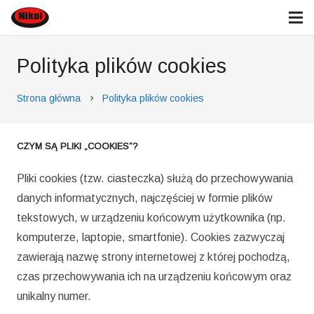
Polityka plików cookies
Strona główna
Polityka plików cookies
chevron_right
CZYM SĄ PLIKI „COOKIES”?
Pliki cookies (tzw. ciasteczka) służą do przechowywania
danych informatycznych, najczęściej w formie plików
tekstowych, w urządzeniu końcowym użytkownika (np.
komputerze, laptopie, smartfonie). Cookies zazwyczaj
zawierają nazwę strony internetowej z której pochodzą,
czas przechowywania ich na urządzeniu końcowym oraz
unikalny numer.