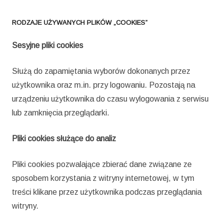
RODZAJE UŻYWANYCH PLIKÓW „COOKIES”
Sesyjne pliki cookies
Służą do zapamiętania wyborów dokonanych przez
użytkownika oraz m.in. przy logowaniu. Pozostają na
urządzeniu użytkownika do czasu wylogowania z serwisu
lub zamknięcia przeglądarki.
Pliki cookies służące do analiz
Pliki cookies pozwalające zbierać dane związane ze
sposobem korzystania z witryny internetowej, w tym
treści klikane przez użytkownika podczas przeglądania
witryny.