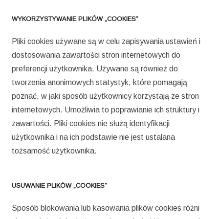
WYKORZYSTYWANIE PLIKÓW „COOKIES”
Pliki cookies używane są w celu zapisywania ustawień i
dostosowania zawartości stron internetowych do
preferencji użytkownika. Używane są również do
tworzenia anonimowych statystyk, które pomagają
poznać, w jaki sposób użytkownicy korzystają ze stron
internetowych. Umożliwia to poprawianie ich struktury i
zawartości. Pliki cookies nie służą identyfikacji
użytkownika i na ich podstawie nie jest ustalana
tożsamość użytkownika.
USUWANIE PLIKÓW „COOKIES”
Sposób blokowania lub kasowania plików cookies różni